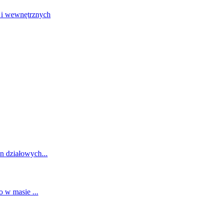
 i wewnętrznych