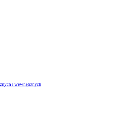
rznych i wewnętrznych