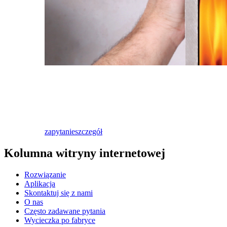
zapytanie
szczegół
Kolumna witryny internetowej
Rozwiązanie
Aplikacja
Skontaktuj się z nami
O nas
Często zadawane pytania
Wycieczka po fabryce