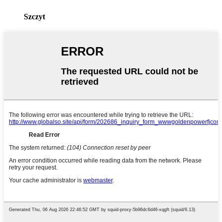
Szczyt