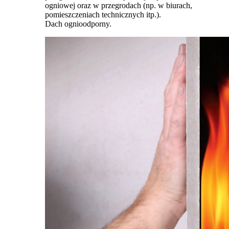
ogniowej oraz w przegrodach (np. w biurach,
pomieszczeniach technicznych itp.).
Dach ognioodporny.