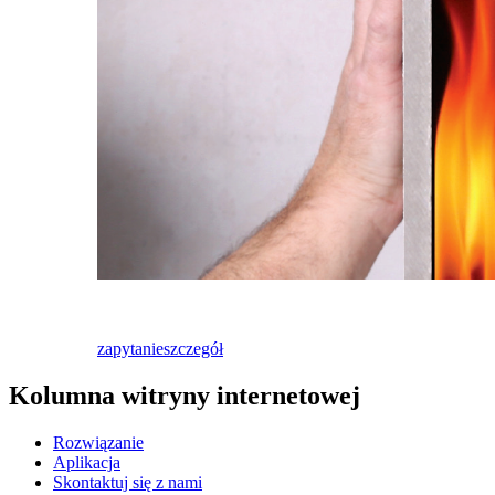
zapytanie
szczegół
Kolumna witryny internetowej
Rozwiązanie
Aplikacja
Skontaktuj się z nami