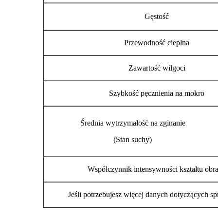
Gęstość
Przewodność cieplna
Zawartość wilgoci
Szybkość pęcznienia na mokro
Średnia wytrzymałość na zginanie
(Stan suchy)
Współczynnik intensywności kształtu obr
Jeśli potrzebujesz więcej danych dotyczących spr