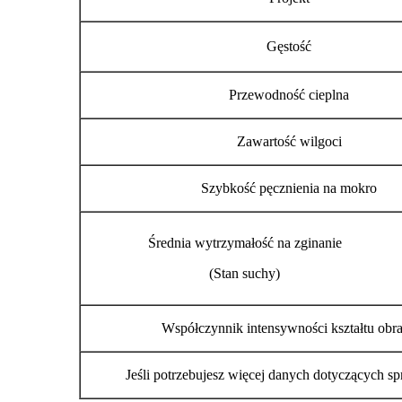
Gęstość
Przewodność cieplna
Zawartość wilgoci
Szybkość pęcznienia na mokro
Średnia wytrzymałość na zginanie
(Stan suchy)
Współczynnik intensywności kształtu obr
Jeśli potrzebujesz więcej danych dotyczących spr