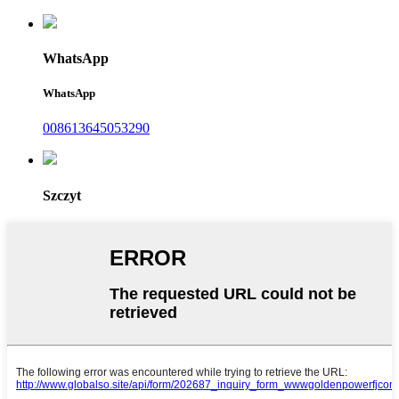
WhatsApp
WhatsApp
008613645053290
Szczyt