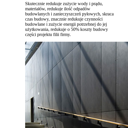
Skutecznie redukuje zużycie wody i prądu,
materiałów, redukuje ilość odpadów
budowlanych i zanieczyszczeń pyłowych, skraca
czas budowy, znacznie redukuje czynności
budowlane i zużycie energii potrzebnej do jej
użytkowania, redukuje o 50% koszty budowy
części projektu filii firmy.