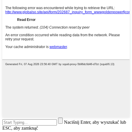
Naciśnij Enter, aby wyszukać lub
ESC, aby zamknąć