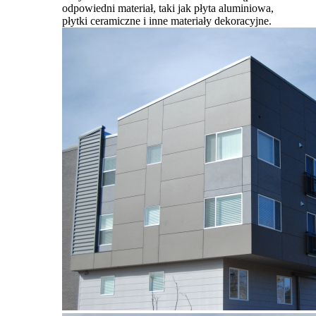
odpowiedni materiał, taki jak płyta aluminiowa,
płytki ceramiczne i inne materiały dekoracyjne.