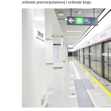
ochronie przeciwpożarowej i ochronie kraju.