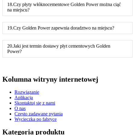
18.Czy płyty włóknocementowe Golden Power można ciąć
na miejscu?
19.Czy Golden Power zapewnia doradztwo na miejscu?
20.Jaki jest termin dostawy płyt cementowych Golden
Power?
Kolumna witryny internetowej
Rozwiązanie
Aplikacja
Skontaktuj się z nami
O nas
Często zadawane pytania
Wycieczka po fabryce
Kategoria produktu