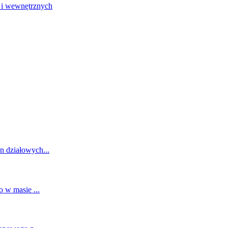
 i wewnętrznych