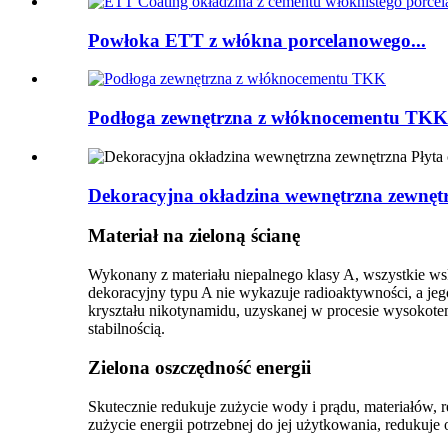
Powłoka ETT z włókna porcelanowego...
Podłoga zewnętrzna z włóknocementu TKK.
Dekoracyjna okładzina wewnętrzna zewnęt
Materiał na zieloną ścianę
Wykonany z materiału niepalnego klasy A, wszystkie wsk
dekoracyjny typu A nie wykazuje radioaktywności, a jego 
kryształu nikotynamidu, uzyskanej w procesie wysokot
stabilnością.
Zielona oszczędność energii
Skutecznie redukuje zużycie wody i prądu, materiałów,
zużycie energii potrzebnej do jej użytkowania, redukuje 