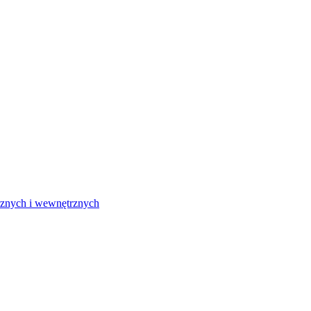
rznych i wewnętrznych