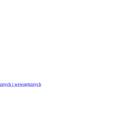
rznych i wewnętrznych