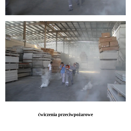
ćwiczenia przeciwpożarowe