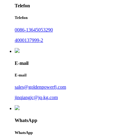
Telefon
Telefon
0086-13645053290
4000137999-2
E-mail
E-mail
sales@goldenpowerfj.com
jinqiangjc@jq-kg.com
WhatsApp
WhatsApp