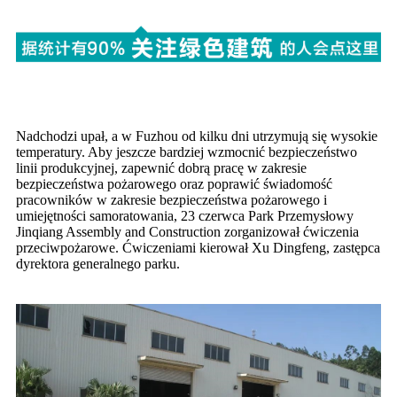
Nadchodzi upał, a w Fuzhou od kilku dni utrzymują się wysokie
temperatury. Aby jeszcze bardziej wzmocnić bezpieczeństwo
linii produkcyjnej, zapewnić dobrą pracę w zakresie
bezpieczeństwa pożarowego oraz poprawić świadomość
pracowników w zakresie bezpieczeństwa pożarowego i
umiejętności samoratowania, 23 czerwca Park Przemysłowy
Jinqiang Assembly and Construction zorganizował ćwiczenia
przeciwpożarowe. Ćwiczeniami kierował Xu Dingfeng, zastępca
dyrektora generalnego parku.