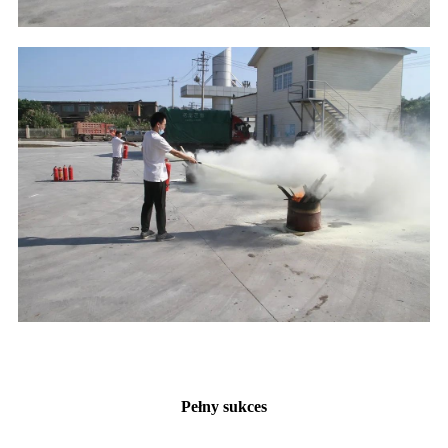
Pełny sukces