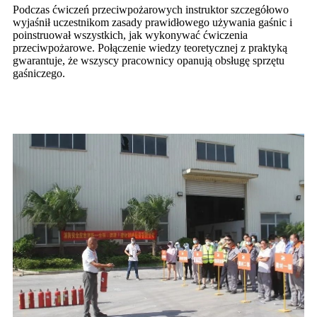
Podczas ćwiczeń przeciwpożarowych instruktor szczegółowo
wyjaśnił uczestnikom zasady prawidłowego używania gaśnic i
poinstruował wszystkich, jak wykonywać ćwiczenia
przeciwpożarowe. Połączenie wiedzy teoretycznej z praktyką
gwarantuje, że wszyscy pracownicy opanują obsługę sprzętu
gaśniczego.